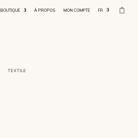
BOUTIQUE
À PROPOS
MON COMPTE
FR
TEXTILE