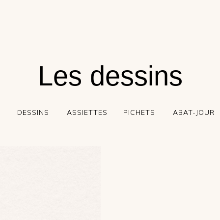
Les dessins
DESSINS
ASSIETTES
PICHETS
ABAT-JOUR