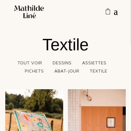
2
Textile
TOUT VOIR
DESSINS
ASSIETTES
PICHETS
ABAT-JOUR
TEXTILE