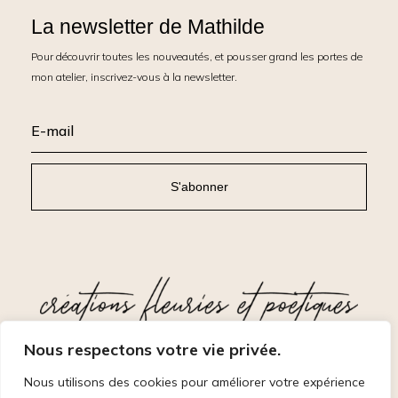
La newsletter de Mathilde
Pour découvrir toutes les nouveautés, et pousser grand les portes de
mon atelier, inscrivez-vous à la newsletter.
S'abonner
Nous respectons votre vie privée.
Nous utilisons des cookies pour améliorer votre expérience