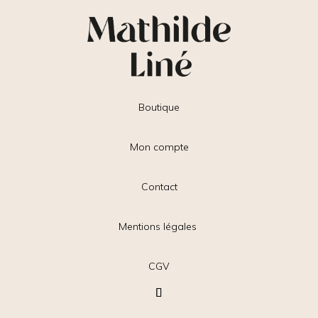
Boutique
Mon compte
Contact
Mentions légales
CGV