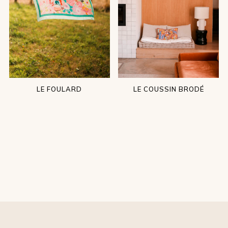
LE FOULARD
LE COUSSIN BRODÉ